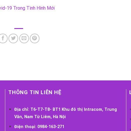
id-19 Trong Tình Hình Mới
THÔNG TIN LIÊN HỆ
Địa chỉ:
T6-T7-T8- BT1 Khu đô thị Intracom, Trung
Văn, Nam Từ Liêm, Hà Nội
Điện thoại:
0984-163-271