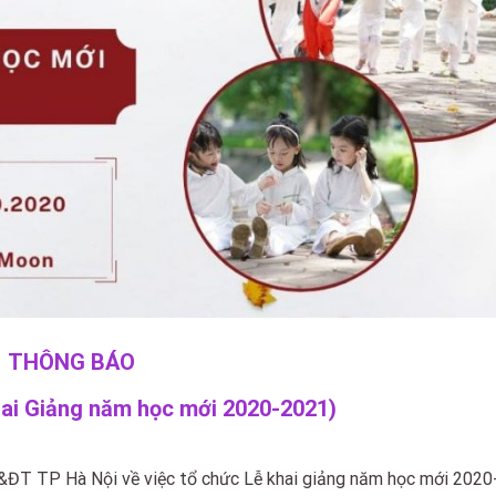
THÔNG BÁO
hai Giảng năm học mới 2020-2021)
T TP Hà Nội về việc tổ chức Lễ khai giảng năm học mới 2020