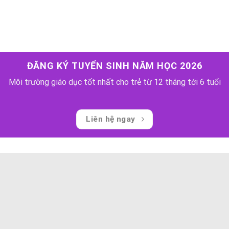
ĐĂNG KÝ TUYỂN SINH NĂM HỌC 2026
Môi trường giáo dục tốt nhất cho trẻ từ 12 tháng tới 6 tuổi
Liên hệ ngay