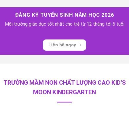
ĐĂNG KÝ TUYỂN SINH NĂM HỌC 2026
Môi trường giáo dục tốt nhất cho trẻ từ 12 tháng tới 6 tuổi
Liên hệ ngay
TRƯỜNG MẦM NON CHẤT LƯỢNG CAO KID’S
MOON KINDERGARTEN