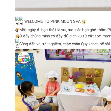
WELCOME TO PINK MOON SPA
Một ngày đi học thật là vui, mời các bạn ghé thăm 
Ở đây chúng mình có đầy đủ dịch vụ từ cắt tóc, mas
Cùng đến và trải nghiệm, chắc chắn Quý khách sẽ hài 