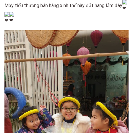
Mấy tiểu thương bán hàng xinh thế này đắt hàng lắm đây