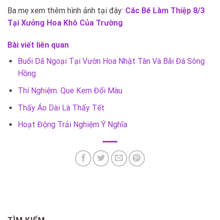
Ba mẹ xem thêm hình ảnh tại đây:
Các Bé Làm Thiệp 8/3
Tại Xưởng Hoa Khô Của Trường
Bài viết liên quan
Buổi Dã Ngoại Tại Vườn Hoa Nhật Tân Và Bãi Đá Sông
Hồng
Thí Nghiệm: Que Kem Đổi Màu
Thấy Áo Dài Là Thấy Tết
Hoạt Động Trải Nghiệm Ý Nghĩa