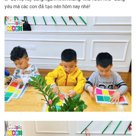
yêu mà các con đã tạo nên hôm nay nhé!