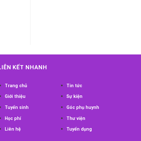
LIÊN KẾT NHANH
Trang chủ
Tin tức
Giới thiệu
Sự kiện
Tuyển sinh
Góc phụ huynh
Học phí
Thư viện
Liên hệ
Tuyển dụng