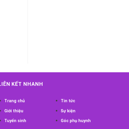
LIÊN KẾT NHANH
Trang chủ
Tin tức
Giới thiệu
Sự kiện
Tuyển sinh
Góc phụ huynh