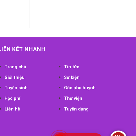
LIÊN KẾT NHANH
Trang chủ
Tin tức
Giới thiệu
Sự kiện
Tuyển sinh
Góc phụ huynh
Học phí
Thư viện
Liên hệ
Tuyển dụng