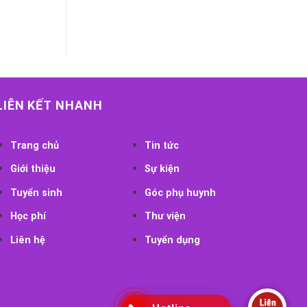
LIÊN KẾT NHANH
Trang chủ
Tin tức
Giới thiệu
Sự kiện
Tuyển sinh
Góc phụ huynh
Học phí
Thư viện
Liên hệ
Tuyển dụng