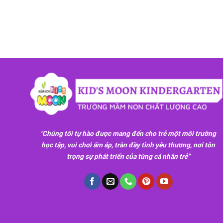
"Chúng tôi tự hào được mang đến cho trẻ một môi trường
học tập, vui chơi ấm áp, tràn đầy tình yêu thương, nơi tôn
trọng sự phát triển của từng cá nhân trẻ"