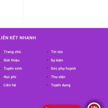
LIÊN KẾT NHANH
Trang chủ
Tin tức
Giới thiệu
Sự kiện
Tuyển sinh
Góc phụ huynh
Học phí
Thư viện
Liên hệ
Tuyển dụng